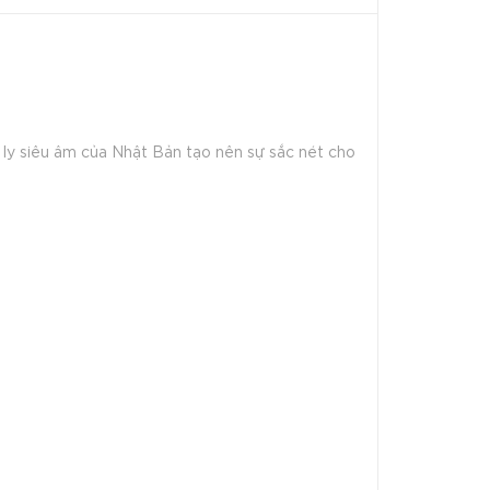
ly siêu âm của Nhật Bản tạo nên sự sắc nét cho