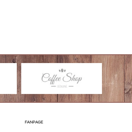
FANPAGE