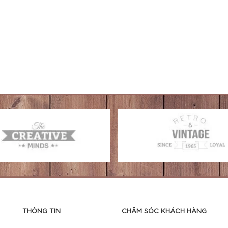
THÔNG TIN
CHĂM SÓC KHÁCH HÀNG