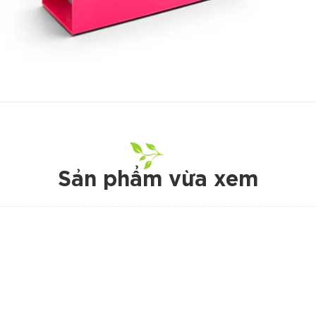
Sản phẩm vừa xem