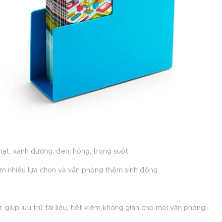
nhạt, xanh dương, đen, hồng, trong suốt.
m nhiều lựa chọn và văn phòng thêm sinh động.
 giúp lưu trữ tài liệu, tiết kiệm không gian cho mọi văn phòng.