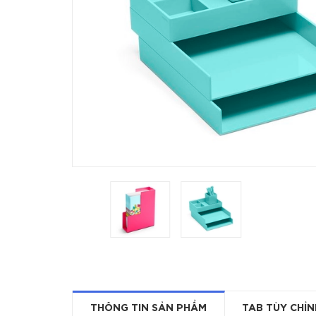
THÔNG TIN SẢN PHẨM
TAB TÙY CHỈN